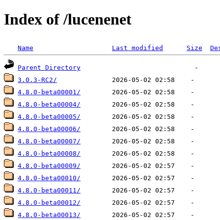
Index of /lucenenet
Name
Last modified
Size
De
Parent Directory
3.0.3-RC2/
4.8.0-beta00001/
4.8.0-beta00004/
4.8.0-beta00005/
4.8.0-beta00006/
4.8.0-beta00007/
4.8.0-beta00008/
4.8.0-beta00009/
4.8.0-beta00010/
4.8.0-beta00011/
4.8.0-beta00012/
4.8.0-beta00013/