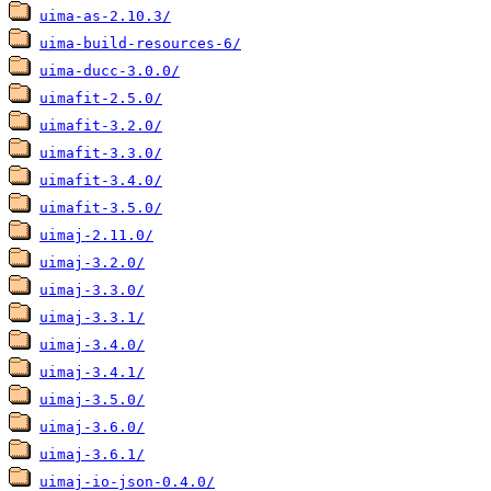
uima-as-2.10.3/
uima-build-resources-6/
uima-ducc-3.0.0/
uimafit-2.5.0/
uimafit-3.2.0/
uimafit-3.3.0/
uimafit-3.4.0/
uimafit-3.5.0/
uimaj-2.11.0/
uimaj-3.2.0/
uimaj-3.3.0/
uimaj-3.3.1/
uimaj-3.4.0/
uimaj-3.4.1/
uimaj-3.5.0/
uimaj-3.6.0/
uimaj-3.6.1/
uimaj-io-json-0.4.0/